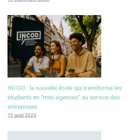
INCOD : la nouvelle école qui transforme les
étudiants en “mini-agences” au service des
entreprises
13 août 2025