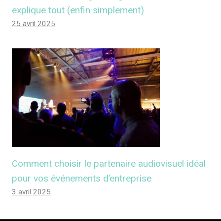
explique tout (enfin simplement)
25 avril 2025
Comment choisir le partenaire audiovisuel idéal
pour vos événements d’entreprise
3 avril 2025