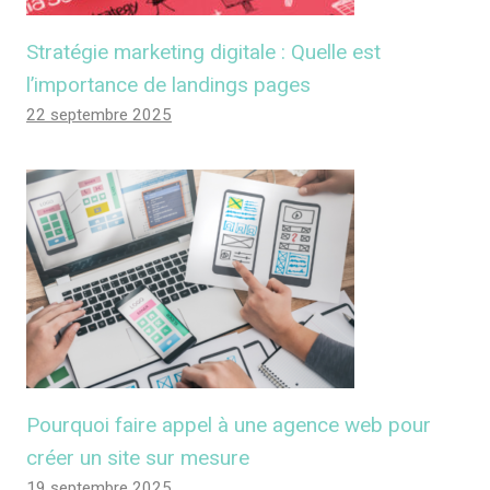
Stratégie marketing digitale : Quelle est
l’importance de landings pages
22 septembre 2025
Pourquoi faire appel à une agence web pour
créer un site sur mesure
19 septembre 2025