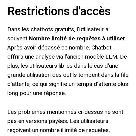
Restrictions d'accès
Dans les chatbots gratuits, l'utilisateur a
souvent
Nombre limité de requêtes à utiliser
.
Après avoir dépassé ce nombre, Chatbot
offrira une analyse via l'ancien modèle LLM. De
plus, les utilisateurs libres dans le cas d'une
grande utilisation des outils tombent dans la file
d'attente, ce qui signifie un temps d'attente plus
long pour une réponse.
Les problèmes mentionnés ci-dessus ne sont
pas en versions payées. Les utilisateurs
reçoivent un nombre illimité de requêtes,