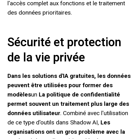
l'accès complet aux fonctions et le traitement
des données prioritaires.
Sécurité et protection
de la vie privée
Dans les solutions d'IA gratuites, les données
peuvent être utilisées pour former des
modèles
un
La politique de confidentialité
permet souvent un traitement plus large des
données utilisateur
. Combiné avec l'utilisation
de ce type d'outils dans Shadow AI,
Les
organisations ont un gros problème avec la