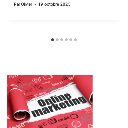
Par
Olivier
19 octobre 2025