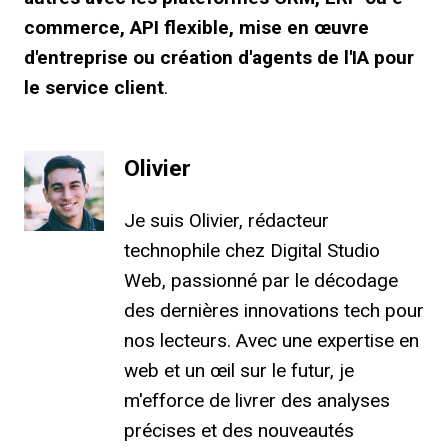
commerce, API flexible, mise en œuvre
d'entreprise ou création d'agents de l'IA pour
le service client
.
Olivier
Je suis Olivier, rédacteur
technophile chez Digital Studio
Web, passionné par le décodage
des dernières innovations tech pour
nos lecteurs. Avec une expertise en
web et un œil sur le futur, je
m'efforce de livrer des analyses
précises et des nouveautés