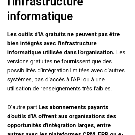
l'infrastructure
informatique
Les outils d'IA gratuits ne peuvent pas être
bien intégrés avec l'infrastructure
informatique utilisée dans l'organisation.
Les
versions gratuites ne fournissent que des
possibilités d'intégration limitées avec d'autres
systèmes, pas d'accès à l'API ou à une
utilisation de renseignements très faibles.
D'autre part
Les abonnements payants
d'outils d'IA offrent aux organisations des
opportunités d'intégration larges, entre
autres avec les plateformes CRM, ERP ou e-