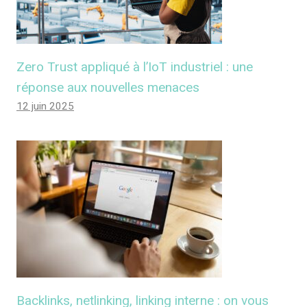
Zero Trust appliqué à l’IoT industriel : une
réponse aux nouvelles menaces
12 juin 2025
Backlinks, netlinking, linking interne : on vous