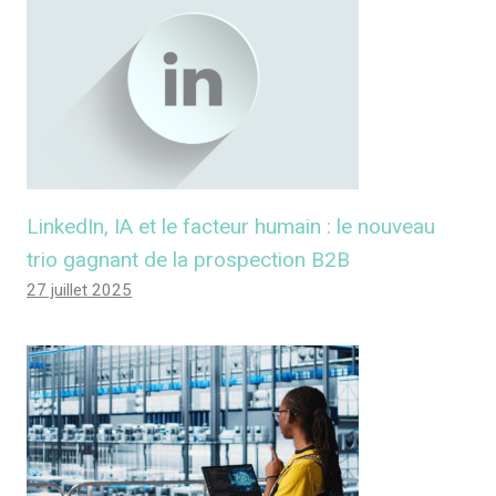
LinkedIn, IA et le facteur humain : le nouveau
trio gagnant de la prospection B2B
27 juillet 2025