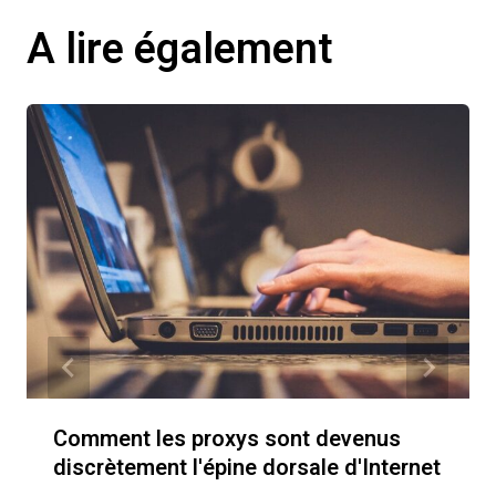
A lire également
Comment les proxys sont devenus
discrètement l'épine dorsale d'Internet