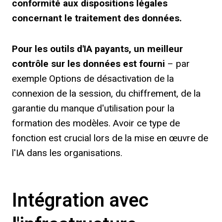
conformité aux dispositions légales
concernant le traitement des données.
Pour les outils d'IA payants, un meilleur
contrôle sur les données est fourni
– par
exemple Options de désactivation de la
connexion de la session, du chiffrement, de la
garantie du manque d'utilisation pour la
formation des modèles. Avoir ce type de
fonction est crucial lors de la mise en œuvre de
l'IA dans les organisations.
Intégration avec