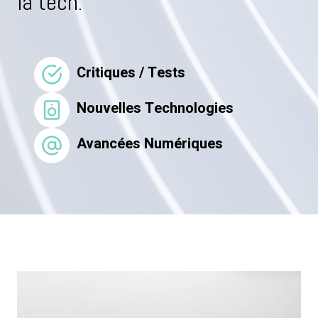
la tech.
Critiques / Tests
Nouvelles Technologies
Avancées Numériques