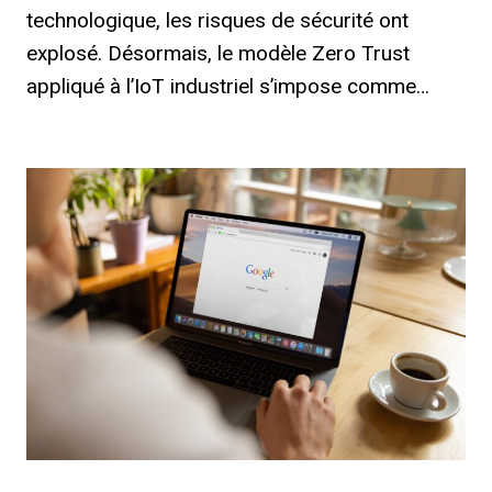
technologique, les risques de sécurité ont
explosé. Désormais, le modèle Zero Trust
appliqué à l’IoT industriel s’impose comme…