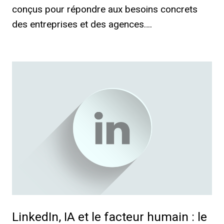
conçus pour répondre aux besoins concrets
des entreprises et des agences….
LinkedIn, IA et le facteur humain : le