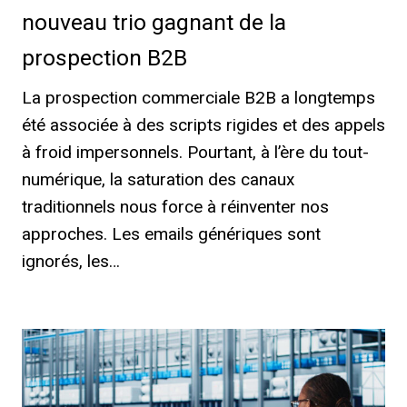
nouveau trio gagnant de la
prospection B2B
La prospection commerciale B2B a longtemps
été associée à des scripts rigides et des appels
à froid impersonnels. Pourtant, à l’ère du tout-
numérique, la saturation des canaux
traditionnels nous force à réinventer nos
approches. Les emails génériques sont
ignorés, les…