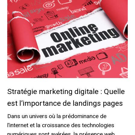
Stratégie marketing digitale : Quelle
est l’importance de landings pages
Dans un univers où la prédominance de
l’internet et la croissance des technologies
numériques sont avérées, la présence web