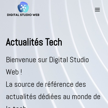
Skip
to
content
Actualités Tech
Bienvenue sur Digital Studio
Web !
La source de référence des
actualités dédiées au monde de