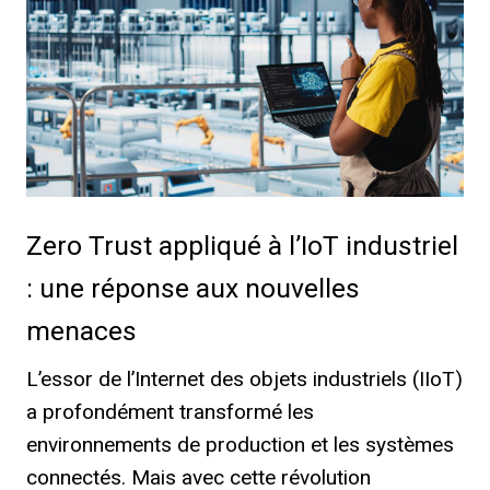
Zero Trust appliqué à l’IoT industriel
: une réponse aux nouvelles
menaces
L’essor de l’Internet des objets industriels (IIoT)
a profondément transformé les
environnements de production et les systèmes
connectés. Mais avec cette révolution