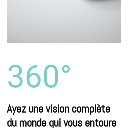
360°
Ayez une vision complète
du monde qui vous entoure