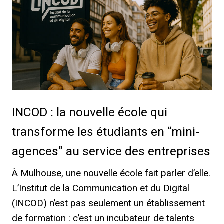
INCOD : la nouvelle école qui
transforme les étudiants en “mini-
agences” au service des entreprises
À Mulhouse, une nouvelle école fait parler d’elle.
L’Institut de la Communication et du Digital
(INCOD) n’est pas seulement un établissement
de formation : c’est un incubateur de talents