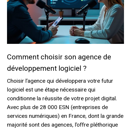
Comment choisir son agence de
développement logiciel ?
Choisir l’agence qui développera votre futur
logiciel est une étape nécessaire qui
conditionne la réussite de votre projet digital.
Avec plus de 28 000 ESN (entreprises de
services numériques) en France, dont la grande
majorité sont des agences, l’offre pléthorique