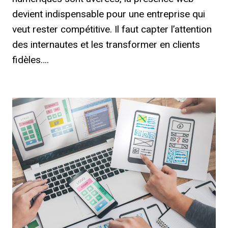
devient indispensable pour une entreprise qui
veut rester compétitive. Il faut capter l’attention
des internautes et les transformer en clients
fidèles….