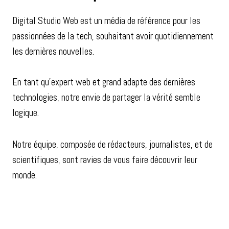
Digital Studio Web est un média de référence pour les
passionnées de la tech, souhaitant avoir quotidiennement
les dernières nouvelles.
En tant qu’expert web et grand adapte des dernières
technologies, notre envie de partager la vérité semble
logique.
Notre équipe, composée de rédacteurs, journalistes, et de
scientifiques, sont ravies de vous faire découvrir leur
monde.