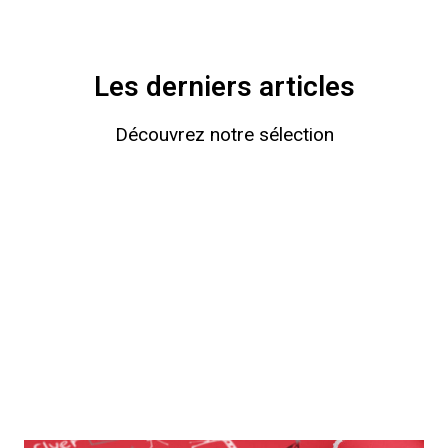
Les derniers articles
Découvrez notre sélection