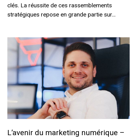
clés. La réussite de ces rassemblements
stratégiques repose en grande partie sur…
L’avenir du marketing numérique –