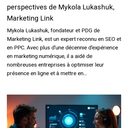
perspectives de Mykola Lukashuk,
Marketing Link
Mykola Lukashuk, fondateur et PDG de
Marketing Link, est un expert reconnu en SEO et
en PPC. Avec plus d’une décennie d’expérience
en marketing numérique, il a aidé de
nombreuses entreprises à optimiser leur
présence en ligne et à mettre en…