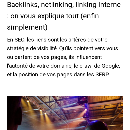
Backlinks, netlinking, linking interne
: on vous explique tout (enfin
simplement)
En SEO, les liens sont les artères de votre
stratégie de visibilité. Qu’ils pointent vers vous
ou partent de vos pages, ils influencent
l’autorité de votre domaine, le crawl de Google,
et la position de vos pages dans les SERP….