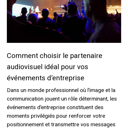
Comment choisir le partenaire
audiovisuel idéal pour vos
événements d’entreprise
Dans un monde professionnel où l’image et la
communication jouent un rôle déterminant, les
événements d’entreprise constituent des
moments privilégiés pour renforcer votre
positionnement et transmettre vos messages