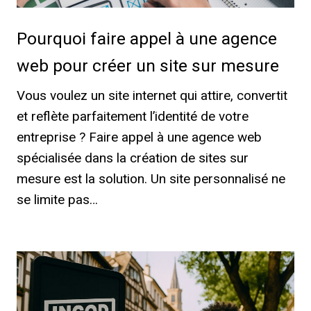
Pourquoi faire appel à une agence
web pour créer un site sur mesure
Vous voulez un site internet qui attire, convertit
et reflète parfaitement l’identité de votre
entreprise ? Faire appel à une agence web
spécialisée dans la création de sites sur
mesure est la solution. Un site personnalisé ne
se limite pas…