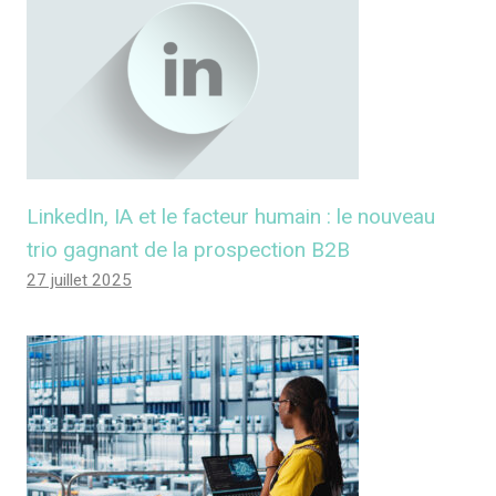
LinkedIn, IA et le facteur humain : le nouveau
trio gagnant de la prospection B2B
27 juillet 2025