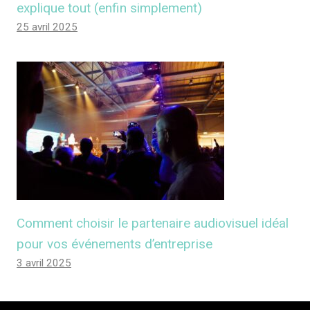
explique tout (enfin simplement)
25 avril 2025
Comment choisir le partenaire audiovisuel idéal
pour vos événements d’entreprise
3 avril 2025