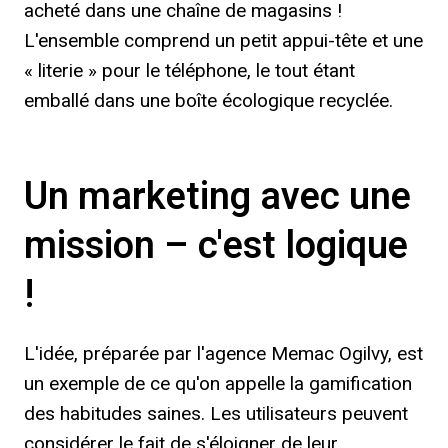
acheté dans une chaîne de magasins !
L'ensemble comprend un petit appui-tête et une
« literie » pour le téléphone, le tout étant
emballé dans une boîte écologique recyclée.
Un marketing avec une
mission – c'est logique
!
L'idée, préparée par l'agence Memac Ogilvy, est
un exemple de ce qu'on appelle la gamification
des habitudes saines. Les utilisateurs peuvent
considérer le fait de s'éloigner de leur