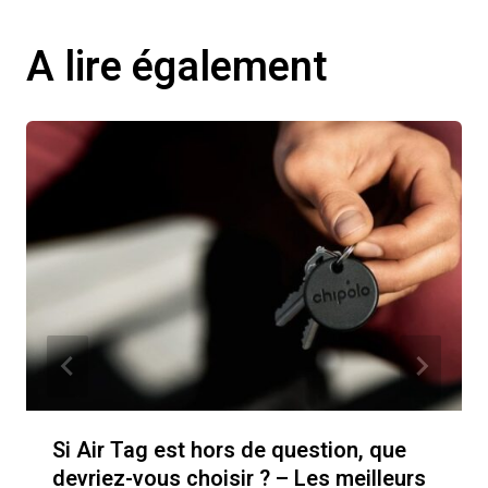
A lire également
Si Air Tag est hors de question, que
devriez-vous choisir ? – Les meilleurs