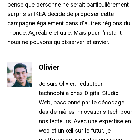
pense que personne ne serait particulièrement
surpris si IKEA décide de proposer cette
campagne également dans d'autres régions du
monde. Agréable et utile. Mais pour l'instant,
nous ne pouvons qu'observer et envier.
Olivier
Je suis Olivier, rédacteur
technophile chez Digital Studio
Web, passionné par le décodage
des dernières innovations tech pour
nos lecteurs. Avec une expertise en
web et un œil sur le futur, je
m'efforce de livrer des analyses