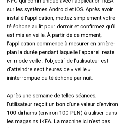
NFC qui communique avec l'application IKEA
sur les systèmes Android et iOS. Après avoir
installé l'application, mettez simplement votre
téléphone au lit pour dormir et confirmez qu'il
est mis en veille. À partir de ce moment,
l'application commence à mesurer en arrière-
plan la durée pendant laquelle l'appareil reste
en mode veille : l'objectif de l'utilisateur est
d'atteindre sept heures de « veille »
ininterrompue du téléphone par nuit.
Après une semaine de telles séances,
l'utilisateur reçoit un bon d'une valeur d'environ
100 dirhams (environ 100 PLN) à utiliser dans
les magasins IKEA. La machine ici n'est pas