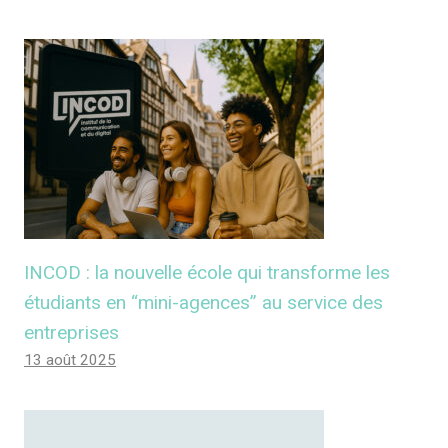
INCOD : la nouvelle école qui transforme les
étudiants en “mini-agences” au service des
entreprises
13 août 2025