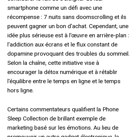
smartphone comme un défi avec une
récompense : 7 nuits sans doomscrolling et ils
peuvent gagner un bon d'achat. Cependant, une
idée plus sérieuse est à l'œuvre en arrière-plan :
l'addiction aux écrans et le flux constant de
dopamine provoquant des troubles du sommeil.
Selon la chaîne, cette initiative vise à
encourager la détox numérique et à rétablir
l'équilibre entre le temps en ligne et le temps
hors ligne.
Certains commentateurs qualifient la Phone
Sleep Collection de brillant exemple de
marketing basé sur les émotions. Au lieu de
promouvoir un autre gadget électronique, la