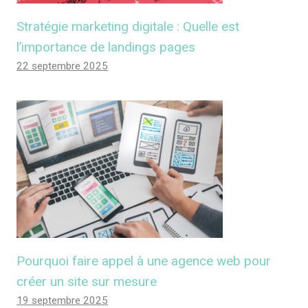
Stratégie marketing digitale : Quelle est
l’importance de landings pages
22 septembre 2025
Pourquoi faire appel à une agence web pour
créer un site sur mesure
19 septembre 2025