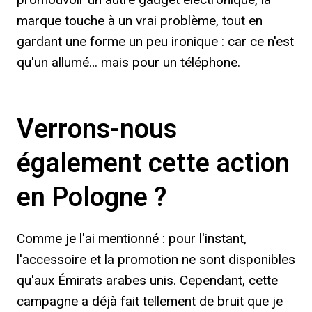
marque touche à un vrai problème, tout en
gardant une forme un peu ironique : car ce n'est
qu'un allumé… mais pour un téléphone.
Verrons-nous
également cette action
en Pologne ?
Comme je l'ai mentionné : pour l'instant,
l'accessoire et la promotion ne sont disponibles
qu'aux Émirats arabes unis. Cependant, cette
campagne a déjà fait tellement de bruit que je