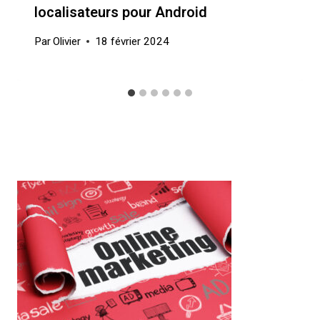
localisateurs pour Android
Par
Olivier
18 février 2024