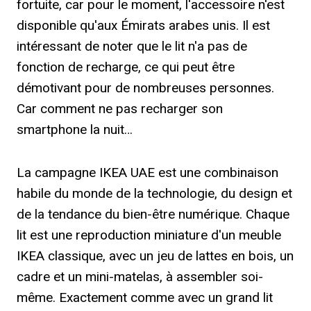
fortuite, car pour le moment, l'accessoire n'est
disponible qu'aux Émirats arabes unis. Il est
intéressant de noter que le lit n'a pas de
fonction de recharge, ce qui peut être
démotivant pour de nombreuses personnes.
Car comment ne pas recharger son
smartphone la nuit…
La campagne IKEA UAE est une combinaison
habile du monde de la technologie, du design et
de la tendance du bien-être numérique. Chaque
lit est une reproduction miniature d'un meuble
IKEA classique, avec un jeu de lattes en bois, un
cadre et un mini-matelas, à assembler soi-
même. Exactement comme avec un grand lit