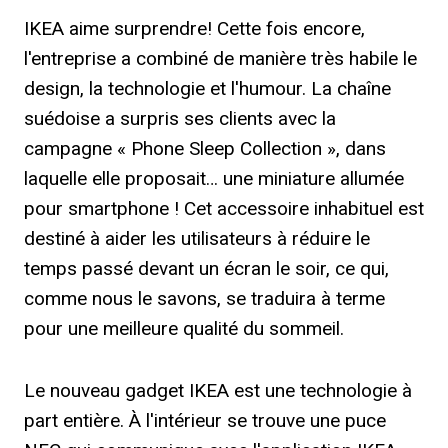
IKEA aime surprendre! Cette fois encore,
l'entreprise a combiné de manière très habile le
design, la technologie et l'humour. La chaîne
suédoise a surpris ses clients avec la
campagne « Phone Sleep Collection », dans
laquelle elle proposait… une miniature allumée
pour smartphone ! Cet accessoire inhabituel est
destiné à aider les utilisateurs à réduire le
temps passé devant un écran le soir, ce qui,
comme nous le savons, se traduira à terme
pour une meilleure qualité du sommeil.
Le nouveau gadget IKEA est une technologie à
part entière. À l'intérieur se trouve une puce