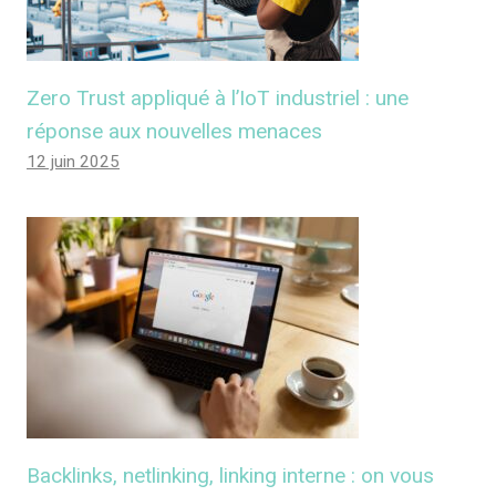
Zero Trust appliqué à l’IoT industriel : une
réponse aux nouvelles menaces
12 juin 2025
Backlinks, netlinking, linking interne : on vous