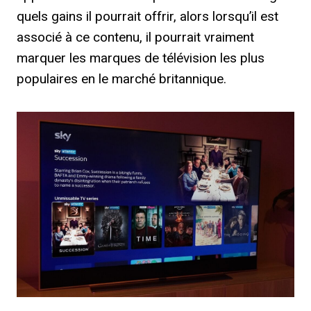
quels gains il pourrait offrir, alors lorsqu’il est
associé à ce contenu, il pourrait vraiment
marquer les marques de télévision les plus
populaires en le marché britannique.