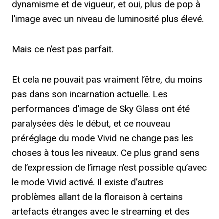
dynamisme et de vigueur, et oui, plus de pop à
l’image avec un niveau de luminosité plus élevé.
Mais ce n’est pas parfait.
Et cela ne pouvait pas vraiment l’être, du moins
pas dans son incarnation actuelle. Les
performances d’image de Sky Glass ont été
paralysées dès le début, et ce nouveau
préréglage du mode Vivid ne change pas les
choses à tous les niveaux. Ce plus grand sens
de l’expression de l’image n’est possible qu’avec
le mode Vivid activé. Il existe d’autres
problèmes allant de la floraison à certains
artefacts étranges avec le streaming et des