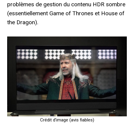
problèmes de gestion du contenu HDR sombre
(essentiellement Game of Thrones et House of
the Dragon).
Crédit d’image (avis fiables)