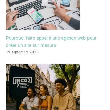
Pourquoi faire appel à une agence web pour
créer un site sur mesure
19 septembre 2025