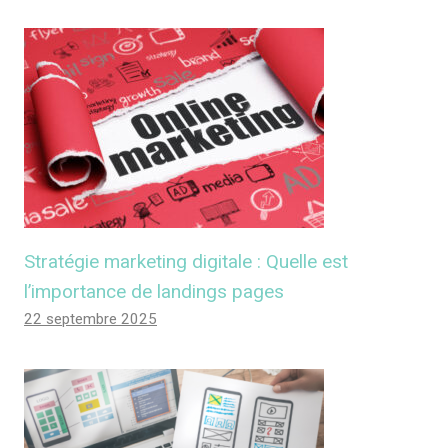
Stratégie marketing digitale : Quelle est
l’importance de landings pages
22 septembre 2025