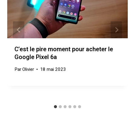
C’est le pire moment pour acheter le
Google Pixel 6a
Par
Olivier
18 mai 2023