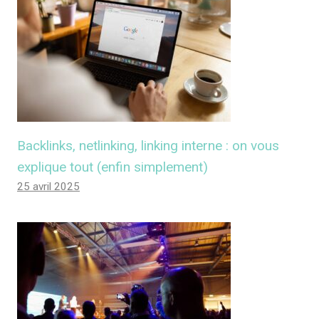
Backlinks, netlinking, linking interne : on vous
explique tout (enfin simplement)
25 avril 2025