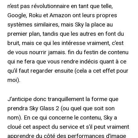
n’est pas révolutionnaire en tant que telle,
Google, Roku et Amazon ont leurs propres
systèmes similaires, mais Sky la place au
premier plan, tandis que les autres en font du
bruit, mais ce qui les intéresse vraiment, c’est
de vous nourrir jamais. fin du festin de contenu
qui ne fera que vous rendre indécis quant à ce
qu’il faut regarder ensuite (cela a cet effet pour
moi).
J’anticipe donc tranquillement la forme que
prendra Sky Glass 2 (ou quel que soit son
nom). En ce qui concerne le contenu, Sky a
cloué cet aspect du service et s’il peut vraiment
apprendre du côté des performances d’image