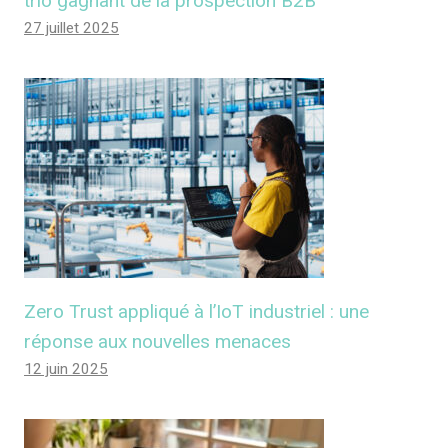
trio gagnant de la prospection B2B
27 juillet 2025
Zero Trust appliqué à l’IoT industriel : une
réponse aux nouvelles menaces
12 juin 2025