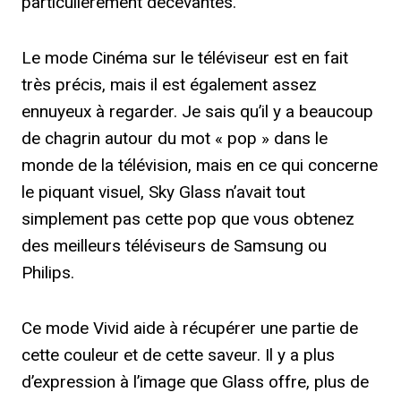
particulièrement décevantes.
Le mode Cinéma sur le téléviseur est en fait
très précis, mais il est également assez
ennuyeux à regarder. Je sais qu’il y a beaucoup
de chagrin autour du mot « pop » dans le
monde de la télévision, mais en ce qui concerne
le piquant visuel, Sky Glass n’avait tout
simplement pas cette pop que vous obtenez
des meilleurs téléviseurs de Samsung ou
Philips.
Ce mode Vivid aide à récupérer une partie de
cette couleur et de cette saveur. Il y a plus
d’expression à l’image que Glass offre, plus de