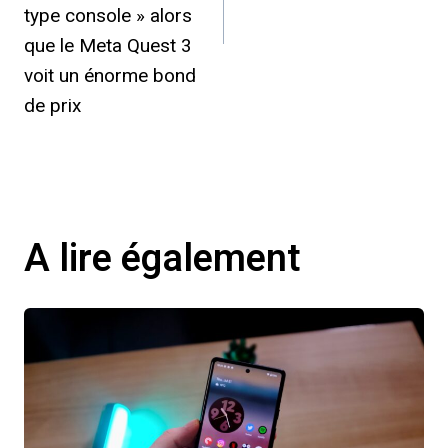
type console » alors
que le Meta Quest 3
voit un énorme bond
de prix
A lire également