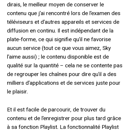
dirais, le meilleur moyen de conserver le
contenu que j’ai rencontré lors de l’examen des
téléviseurs et d’autres appareils et services de
diffusion en continu. Il est indépendant de la
plate-forme, ce qui signifie qu’il ne favorise
aucun service (tout ce que vous aimez, Sky
l’aime aussi) ; le contenu disponible est de
qualité sur la quantité – cela ne se contente pas
de regrouper les chaînes pour dire qu’il a des
milliers d’applications et de services juste pour
le plaisir.
Et il est facile de parcourir, de trouver du
contenu et de l’enregistrer pour plus tard grâce
à sa fonction Playlist. La fonctionnalité Playlist