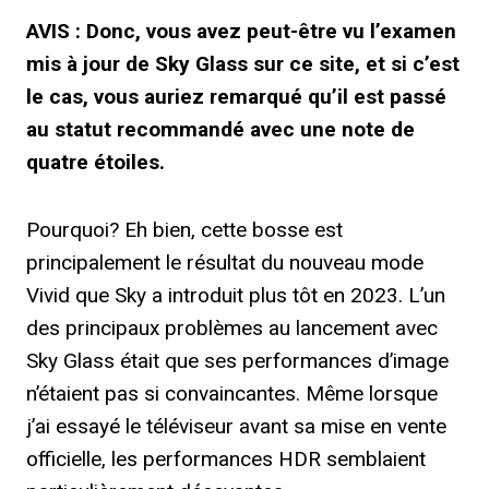
AVIS : Donc, vous avez peut-être vu l’examen
mis à jour de Sky Glass sur ce site, et si c’est
le cas, vous auriez remarqué qu’il est passé
au statut recommandé avec une note de
quatre étoiles.
Pourquoi? Eh bien, cette bosse est
principalement le résultat du nouveau mode
Vivid que Sky a introduit plus tôt en 2023. L’un
des principaux problèmes au lancement avec
Sky Glass était que ses performances d’image
n’étaient pas si convaincantes. Même lorsque
j’ai essayé le téléviseur avant sa mise en vente
officielle, les performances HDR semblaient