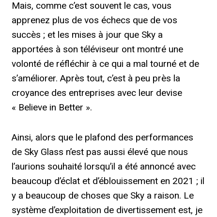
Mais, comme c’est souvent le cas, vous
apprenez plus de vos échecs que de vos
succès ; et les mises à jour que Sky a
apportées à son téléviseur ont montré une
volonté de réfléchir à ce qui a mal tourné et de
s’améliorer. Après tout, c’est à peu près la
croyance des entreprises avec leur devise
« Believe in Better ».
Ainsi, alors que le plafond des performances
de Sky Glass n’est pas aussi élevé que nous
l’aurions souhaité lorsqu’il a été annoncé avec
beaucoup d’éclat et d’éblouissement en 2021 ; il
y a beaucoup de choses que Sky a raison. Le
système d’exploitation de divertissement est, je