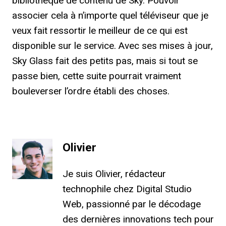
bibliothèque de contenu de Sky. Pouvoir
associer cela à n’importe quel téléviseur que je
veux fait ressortir le meilleur de ce qui est
disponible sur le service. Avec ses mises à jour,
Sky Glass fait des petits pas, mais si tout se
passe bien, cette suite pourrait vraiment
bouleverser l’ordre établi des choses.
Olivier
Je suis Olivier, rédacteur
technophile chez Digital Studio
Web, passionné par le décodage
des dernières innovations tech pour