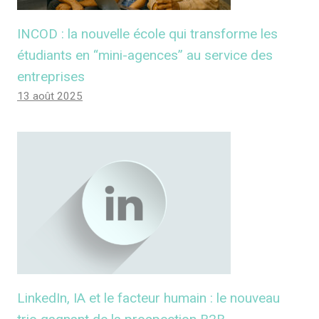
INCOD : la nouvelle école qui transforme les
étudiants en “mini-agences” au service des
entreprises
13 août 2025
LinkedIn, IA et le facteur humain : le nouveau