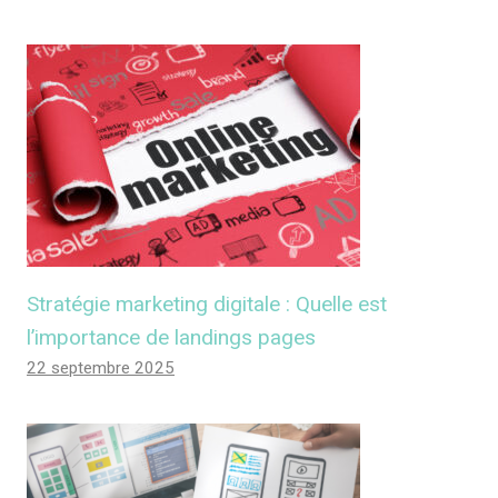
Stratégie marketing digitale : Quelle est
l’importance de landings pages
22 septembre 2025