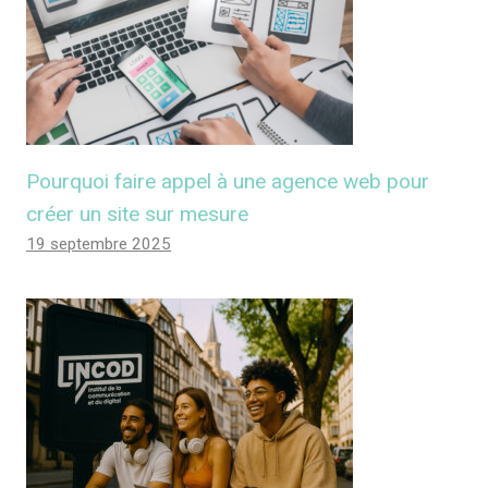
Pourquoi faire appel à une agence web pour
créer un site sur mesure
19 septembre 2025