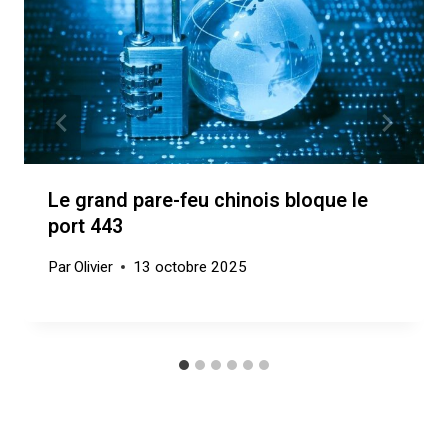
Le grand pare-feu chinois bloque le
port 443
Par
Olivier
13 octobre 2025