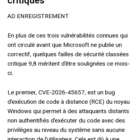
critiques
AD ENREGISTREMENT
En plus de ces trois vulnérabilités connues qui
ont circulé avant que Microsoft ne publie un
correctif, quelques failles de sécurité classées
critique 9,8 méritent d’être soulignées ce mois-
ci.
Le premier, CVE-2026-45657, est un bug
d’exécution de code à distance (RCE) du noyau
Windows qui permet à des attaquants distants
non authentifiés d’exécuter du code avec des
privilèges au niveau du système sans aucune
interaction de l’utilisateur. Cela est dû à une