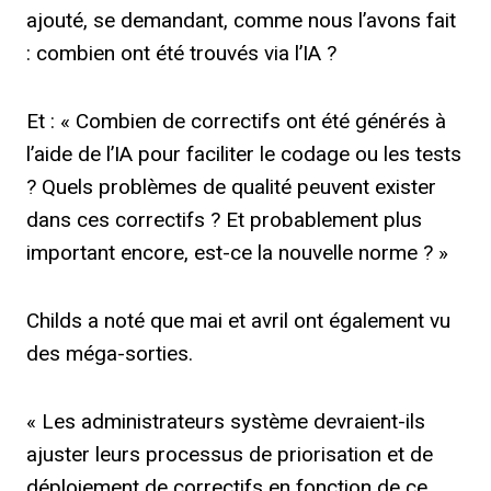
ajouté, se demandant, comme nous l’avons fait
: combien ont été trouvés via l’IA ?
Et : « Combien de correctifs ont été générés à
l’aide de l’IA pour faciliter le codage ou les tests
? Quels problèmes de qualité peuvent exister
dans ces correctifs ? Et probablement plus
important encore, est-ce la nouvelle norme ? »
Childs a noté que mai et avril ont également vu
des méga-sorties.
« Les administrateurs système devraient-ils
ajuster leurs processus de priorisation et de
déploiement de correctifs en fonction de ce