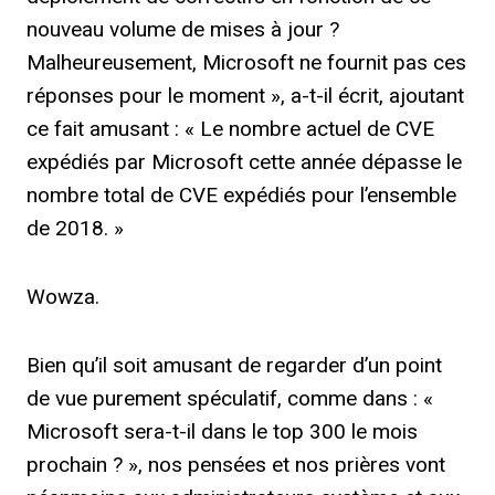
nouveau volume de mises à jour ?
Malheureusement, Microsoft ne fournit pas ces
réponses pour le moment », a-t-il écrit, ajoutant
ce fait amusant : « Le nombre actuel de CVE
expédiés par Microsoft cette année dépasse le
nombre total de CVE expédiés pour l’ensemble
de 2018. »
Wowza.
Bien qu’il soit amusant de regarder d’un point
de vue purement spéculatif, comme dans : «
Microsoft sera-t-il dans le top 300 le mois
prochain ? », nos pensées et nos prières vont