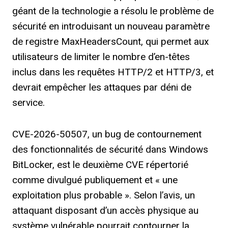
géant de la technologie a résolu le problème de
sécurité en introduisant un nouveau paramètre
de registre MaxHeadersCount, qui permet aux
utilisateurs de limiter le nombre d’en-têtes
inclus dans les requêtes HTTP/2 et HTTP/3, et
devrait empêcher les attaques par déni de
service.
CVE-2026-50507, un bug de contournement
des fonctionnalités de sécurité dans Windows
BitLocker, est le deuxième CVE répertorié
comme divulgué publiquement et « une
exploitation plus probable ». Selon l’avis, un
attaquant disposant d’un accès physique au
système vulnérable pourrait contourner la