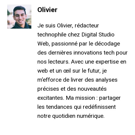
Olivier
Je suis Olivier, rédacteur
technophile chez Digital Studio
Web, passionné par le décodage
des dernières innovations tech pour
nos lecteurs. Avec une expertise en
web et un œil sur le futur, je
m'efforce de livrer des analyses
précises et des nouveautés
excitantes. Ma mission : partager
les tendances qui redéfinissent
notre quotidien numérique.