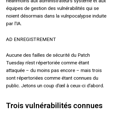
néanmoins aux administrateurs système et aux
équipes de gestion des vulnérabilités qui se
noient désormais dans la vulnpocalypse induite
par l’IA.
AD ENREGISTREMENT
Aucune des failles de sécurité du Patch
Tuesday n’est répertoriée comme étant
attaquée – du moins pas encore – mais trois
sont répertoriées comme étant connues du
public. Jetons un coup d’œil à ceux-ci d’abord.
Trois vulnérabilités connues