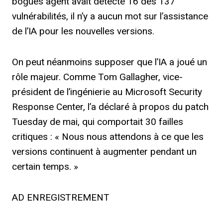
bogues agent avait détecté 16 des 137
vulnérabilités, il n’y a aucun mot sur l’assistance
de l’IA pour les nouvelles versions.
On peut néanmoins supposer que l’IA a joué un
rôle majeur. Comme Tom Gallagher, vice-
président de l’ingénierie au Microsoft Security
Response Center, l’a déclaré à propos du patch
Tuesday de mai, qui comportait 30 failles
critiques : « Nous nous attendons à ce que les
versions continuent à augmenter pendant un
certain temps. »
AD ENREGISTREMENT