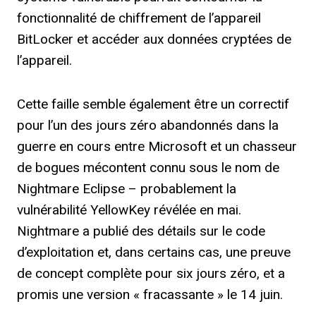
fonctionnalité de chiffrement de l’appareil
BitLocker et accéder aux données cryptées de
l’appareil.
Cette faille semble également être un correctif
pour l’un des jours zéro abandonnés dans la
guerre en cours entre Microsoft et un chasseur
de bogues mécontent connu sous le nom de
Nightmare Eclipse – probablement la
vulnérabilité YellowKey révélée en mai.
Nightmare a publié des détails sur le code
d’exploitation et, dans certains cas, une preuve
de concept complète pour six jours zéro, et a
promis une version « fracassante » le 14 juin.