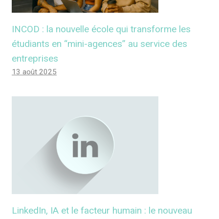
INCOD : la nouvelle école qui transforme les
étudiants en “mini-agences” au service des
entreprises
13 août 2025
LinkedIn, IA et le facteur humain : le nouveau