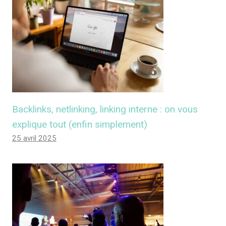
Backlinks, netlinking, linking interne : on vous
explique tout (enfin simplement)
25 avril 2025