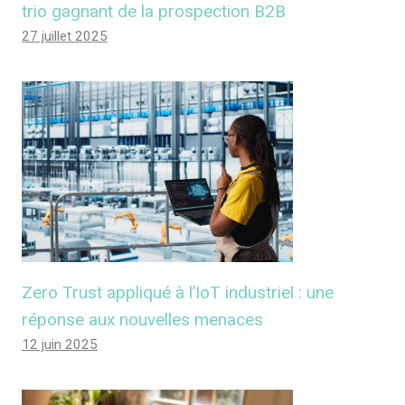
trio gagnant de la prospection B2B
27 juillet 2025
Zero Trust appliqué à l’IoT industriel : une
réponse aux nouvelles menaces
12 juin 2025