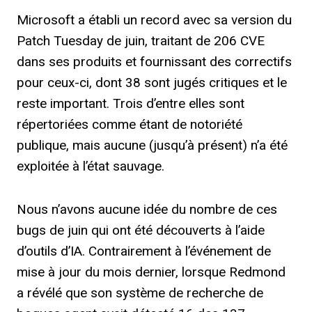
Microsoft a établi un record avec sa version du
Patch Tuesday de juin, traitant de 206 CVE
dans ses produits et fournissant des correctifs
pour ceux-ci, dont 38 sont jugés critiques et le
reste important. Trois d’entre elles sont
répertoriées comme étant de notoriété
publique, mais aucune (jusqu’à présent) n’a été
exploitée à l’état sauvage.
Nous n’avons aucune idée du nombre de ces
bugs de juin qui ont été découverts à l’aide
d’outils d’IA. Contrairement à l’événement de
mise à jour du mois dernier, lorsque Redmond
a révélé que son système de recherche de