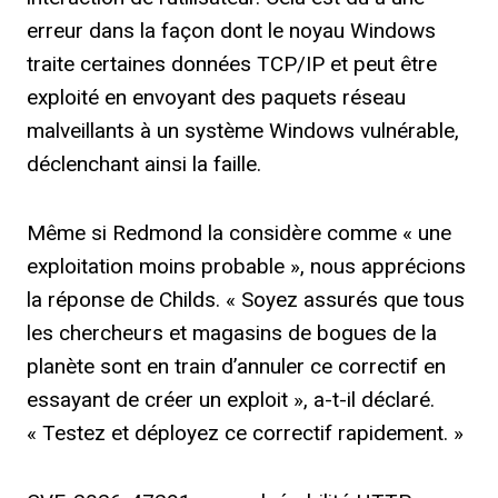
erreur dans la façon dont le noyau Windows
traite certaines données TCP/IP et peut être
exploité en envoyant des paquets réseau
malveillants à un système Windows vulnérable,
déclenchant ainsi la faille.
Même si Redmond la considère comme « une
exploitation moins probable », nous apprécions
la réponse de Childs. « Soyez assurés que tous
les chercheurs et magasins de bogues de la
planète sont en train d’annuler ce correctif en
essayant de créer un exploit », a-t-il déclaré.
« Testez et déployez ce correctif rapidement. »