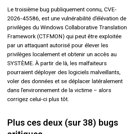
Le troisième bug publiquement connu, CVE-
2026-45586, est une vulnérabilité d’élévation de
privilèges du Windows Collaborative Translation
Framework (CTFMON) qui peut être exploitée
par un attaquant autorisé pour élever les
privilèges localement et obtenir un accès au
SYSTÈME. À partir de là, les malfaiteurs
pourraient déployer des logiciels malveillants,
voler des données et se déplacer latéralement
dans l’environnement de la victime – alors
corrigez celui-ci plus tôt.
Plus ces deux (sur 38) bugs