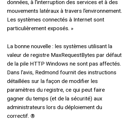
données, à l’interruption des services et à des
mouvements latéraux à travers l’environnement.
Les systèmes connectés à Internet sont
particulièrement exposés. »
La bonne nouvelle : les systèmes utilisant la
valeur de registre MaxRequestBytes par défaut
de la pile HTTP Windows ne sont pas affectés.
Dans l’avis, Redmond fournit des instructions
détaillées sur la façon de modifier les
paramètres du registre, ce qui peut faire
gagner du temps (et de la sécurité) aux
administrateurs lors du déploiement du
correctif. ®