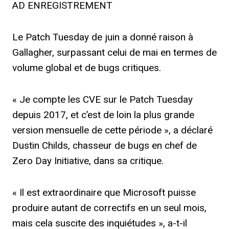
AD ENREGISTREMENT
Le Patch Tuesday de juin a donné raison à
Gallagher, surpassant celui de mai en termes de
volume global et de bugs critiques.
« Je compte les CVE sur le Patch Tuesday
depuis 2017, et c’est de loin la plus grande
version mensuelle de cette période », a déclaré
Dustin Childs, chasseur de bugs en chef de
Zero Day Initiative, dans sa critique.
« Il est extraordinaire que Microsoft puisse
produire autant de correctifs en un seul mois,
mais cela suscite des inquiétudes », a-t-il