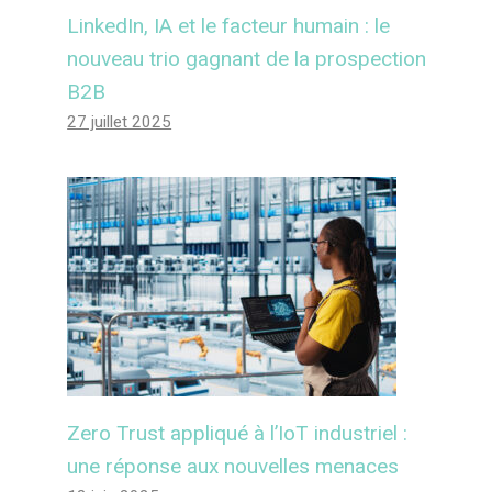
LinkedIn, IA et le facteur humain : le
nouveau trio gagnant de la prospection
B2B
27 juillet 2025
Zero Trust appliqué à l’IoT industriel :
une réponse aux nouvelles menaces