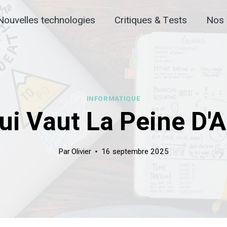
Nouvelles technologies
Critiques & Tests
Nos 
INFORMATIQUE
Qui Vaut La Peine D'
Par
Olivier
16 septembre 2025