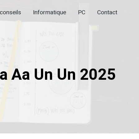
conseils
Informatique
PC
Contact
Aa Aa Un Un 2025