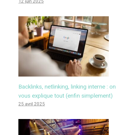
12 juin 2025
Backlinks, netlinking, linking interne : on
vous explique tout (enfin simplement)
25 avril 2025