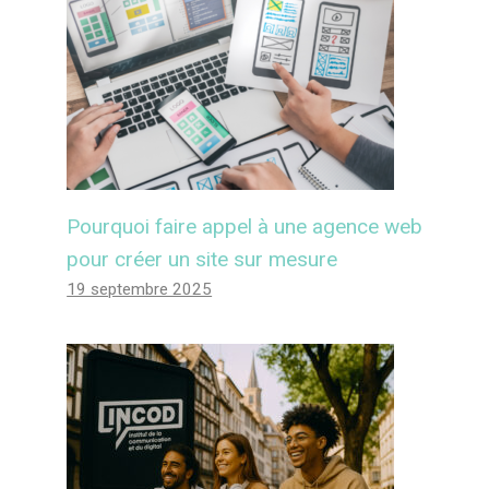
Pourquoi faire appel à une agence web
pour créer un site sur mesure
19 septembre 2025