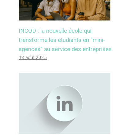
INCOD : la nouvelle école qui
transforme les étudiants en “mini-
agences” au service des entreprises
13 août 2025