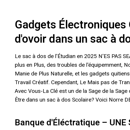
Gadgets Électroniques 
d'ovoir dans un sac à d
Le sac à dos de l'Étudian en 2025 N'ES PAS SEA
plus en Plus, des troubles de l'équipemment, 
Manie de Plus Naturelle, et les gadgets quitie
Travail Créatif. Cependant, Le Mais pas de Tr
Avec Vous-La Clé est un de la Sage de la Sage d
Être dans un sac à dos Scolaire? Voici Norre 
Banque d'Éléctratique – UNE