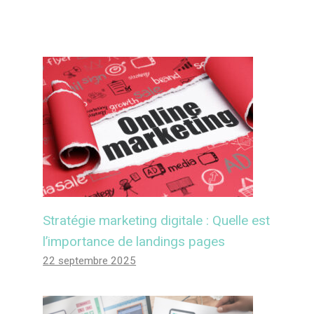
Stratégie marketing digitale : Quelle est
l’importance de landings pages
22 septembre 2025