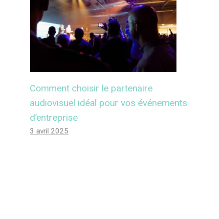
Comment choisir le partenaire
audiovisuel idéal pour vos événements
d’entreprise
3 avril 2025