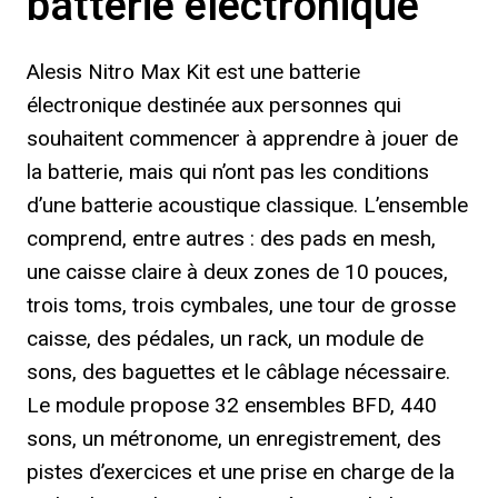
batterie électronique
Alesis Nitro Max Kit est une batterie
électronique destinée aux personnes qui
souhaitent commencer à apprendre à jouer de
la batterie, mais qui n’ont pas les conditions
d’une batterie acoustique classique. L’ensemble
comprend, entre autres : des pads en mesh,
une caisse claire à deux zones de 10 pouces,
trois toms, trois cymbales, une tour de grosse
caisse, des pédales, un rack, un module de
sons, des baguettes et le câblage nécessaire.
Le module propose 32 ensembles BFD, 440
sons, un métronome, un enregistrement, des
pistes d’exercices et une prise en charge de la