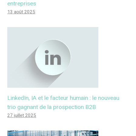
entreprises
13 août 2025
LinkedIn, IA et le facteur humain : le nouveau
trio gagnant de la prospection B2B
27 juillet 2025