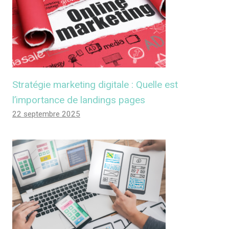
Stratégie marketing digitale : Quelle est
l’importance de landings pages
22 septembre 2025