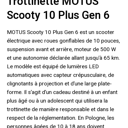
Trottinette MOTUS
Scooty 10 Plus Gen 6
MOTUS Scooty 10 Plus Gen 6 est un scooter
électrique avec roues gonflables de 10 pouces,
suspension avant et arrière, moteur de 500 W
et une autonomie déclarée allant jusqu’à 65 km.
Le modèle est équipé de lumières LED
automatiques avec capteur crépusculaire, de
clignotants à projection et d’une large plate-
forme. Il s’agit d’un cadeau destiné à un enfant
plus âgé ou à un adolescent qui utilisera la
trottinette de manière responsable et dans le
respect de la réglementation. En Pologne, les
personnes âgées de 10 à 18 ans doivent