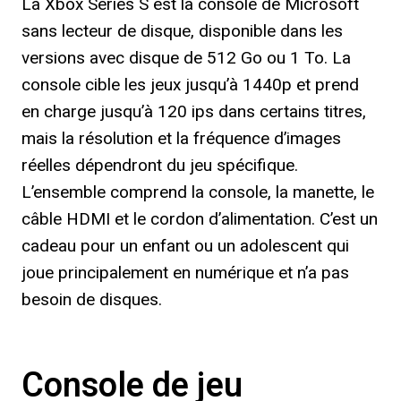
La Xbox Series S est la console de Microsoft
sans lecteur de disque, disponible dans les
versions avec disque de 512 Go ou 1 To. La
console cible les jeux jusqu’à 1440p et prend
en charge jusqu’à 120 ips dans certains titres,
mais la résolution et la fréquence d’images
réelles dépendront du jeu spécifique.
L’ensemble comprend la console, la manette, le
câble HDMI et le cordon d’alimentation. C’est un
cadeau pour un enfant ou un adolescent qui
joue principalement en numérique et n’a pas
besoin de disques.
Console de jeu