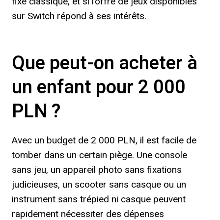
fixe classique, et si l’offre de jeux disponibles
sur Switch répond à ses intérêts.
Que peut-on acheter à
un enfant pour 2 000
PLN ?
Avec un budget de 2 000 PLN, il est facile de
tomber dans un certain piège. Une console
sans jeu, un appareil photo sans fixations
judicieuses, un scooter sans casque ou un
instrument sans trépied ni casque peuvent
rapidement nécessiter des dépenses