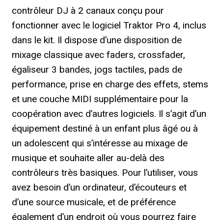
contrôleur DJ à 2 canaux conçu pour
fonctionner avec le logiciel Traktor Pro 4, inclus
dans le kit. Il dispose d’une disposition de
mixage classique avec faders, crossfader,
égaliseur 3 bandes, jogs tactiles, pads de
performance, prise en charge des effets, stems
et une couche MIDI supplémentaire pour la
coopération avec d’autres logiciels. Il s’agit d’un
équipement destiné à un enfant plus âgé ou à
un adolescent qui s’intéresse au mixage de
musique et souhaite aller au-delà des
contrôleurs très basiques. Pour l’utiliser, vous
avez besoin d’un ordinateur, d’écouteurs et
d’une source musicale, et de préférence
également d’un endroit où vous pourrez faire