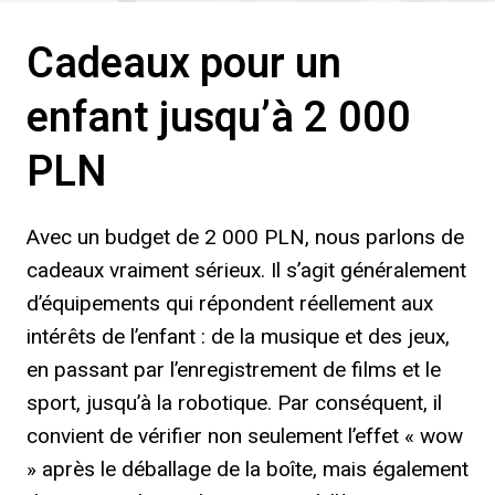
Cadeaux pour un
enfant jusqu’à 2 000
PLN
Avec un budget de 2 000 PLN, nous parlons de
cadeaux vraiment sérieux. Il s’agit généralement
d’équipements qui répondent réellement aux
intérêts de l’enfant : de la musique et des jeux,
en passant par l’enregistrement de films et le
sport, jusqu’à la robotique. Par conséquent, il
convient de vérifier non seulement l’effet « wow
» après le déballage de la boîte, mais également