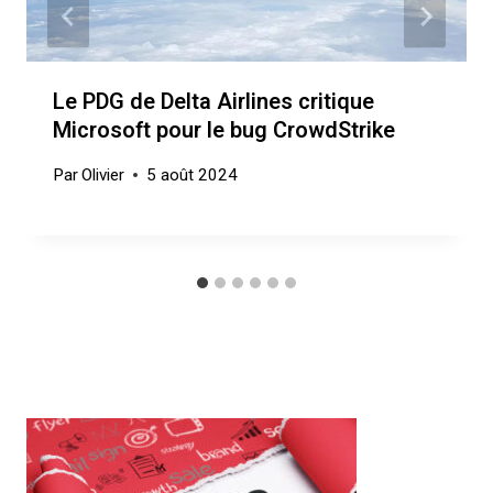
Le PDG de Delta Airlines critique
Microsoft pour le bug CrowdStrike
Par
Olivier
5 août 2024