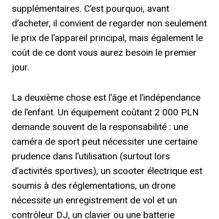
supplémentaires. C’est pourquoi, avant
d’acheter, il convient de regarder non seulement
le prix de l’appareil principal, mais également le
coût de ce dont vous aurez besoin le premier
jour.
La deuxième chose est l’âge et l’indépendance
de l’enfant. Un équipement coûtant 2 000 PLN
demande souvent de la responsabilité : une
caméra de sport peut nécessiter une certaine
prudence dans l’utilisation (surtout lors
d’activités sportives), un scooter électrique est
soumis à des réglementations, un drone
nécessite un enregistrement de vol et un
contrôleur DJ, un clavier ou une batterie