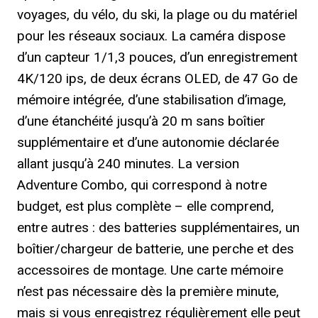
voyages, du vélo, du ski, la plage ou du matériel
pour les réseaux sociaux. La caméra dispose
d’un capteur 1/1,3 pouces, d’un enregistrement
4K/120 ips, de deux écrans OLED, de 47 Go de
mémoire intégrée, d’une stabilisation d’image,
d’une étanchéité jusqu’à 20 m sans boîtier
supplémentaire et d’une autonomie déclarée
allant jusqu’à 240 minutes. La version
Adventure Combo, qui correspond à notre
budget, est plus complète – elle comprend,
entre autres : des batteries supplémentaires, un
boîtier/chargeur de batterie, une perche et des
accessoires de montage. Une carte mémoire
n’est pas nécessaire dès la première minute,
mais si vous enregistrez régulièrement elle peut