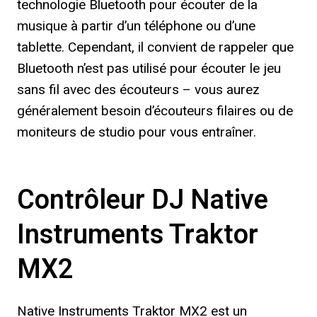
technologie Bluetooth pour écouter de la
musique à partir d’un téléphone ou d’une
tablette. Cependant, il convient de rappeler que
Bluetooth n’est pas utilisé pour écouter le jeu
sans fil avec des écouteurs – vous aurez
généralement besoin d’écouteurs filaires ou de
moniteurs de studio pour vous entraîner.
Contrôleur DJ Native
Instruments Traktor
MX2
Native Instruments Traktor MX2 est un