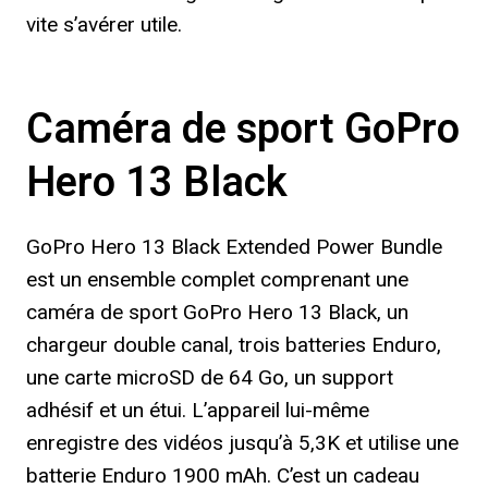
vite s’avérer utile.
Caméra de sport GoPro
Hero 13 Black
GoPro Hero 13 Black Extended Power Bundle
est un ensemble complet comprenant une
caméra de sport GoPro Hero 13 Black, un
chargeur double canal, trois batteries Enduro,
une carte microSD de 64 Go, un support
adhésif et un étui. L’appareil lui-même
enregistre des vidéos jusqu’à 5,3K et utilise une
batterie Enduro 1900 mAh. C’est un cadeau