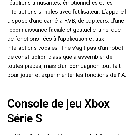
réactions amusantes, émotionnelles et les
interactions simples avec l’utilisateur. L’appareil
dispose d’une caméra RVB, de capteurs, d’une
reconnaissance faciale et gestuelle, ainsi que
de fonctions liées à l’application et aux
interactions vocales. Il ne s’agit pas d’un robot
de construction classique à assembler de
toutes pièces, mais d’un compagnon tout fait
pour jouer et expérimenter les fonctions de l’IA.
Console de jeu Xbox
Série S