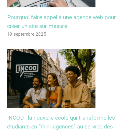
Pourquoi faire appel à une agence web pour
créer un site sur mesure
19 septembre 2025
INCOD : la nouvelle école qui transforme les
étudiants en “mini-agences” au service des