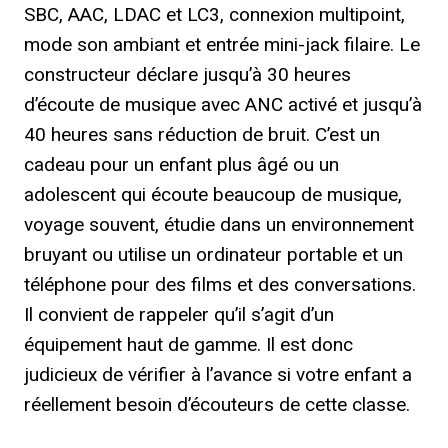
SBC, AAC, LDAC et LC3, connexion multipoint,
mode son ambiant et entrée mini-jack filaire. Le
constructeur déclare jusqu’à 30 heures
d’écoute de musique avec ANC activé et jusqu’à
40 heures sans réduction de bruit. C’est un
cadeau pour un enfant plus âgé ou un
adolescent qui écoute beaucoup de musique,
voyage souvent, étudie dans un environnement
bruyant ou utilise un ordinateur portable et un
téléphone pour des films et des conversations.
Il convient de rappeler qu’il s’agit d’un
équipement haut de gamme. Il est donc
judicieux de vérifier à l’avance si votre enfant a
réellement besoin d’écouteurs de cette classe.