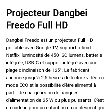
Projecteur Dangbei
Freedo Full HD
Dangbei Freedo est un projecteur Full HD
portable avec Google TV, support officiel
Netflix, luminosité de 450 ISO lumens, batterie
intégrée, USB-C et support intégré avec une
plage d’inclinaison de 165°. Le fabricant
annonce jusqu’à 2,5 heures de lecture vidéo en
mode ECO et la possibilité d’être alimenté à
partir de chargeurs ou de banques
d’alimentation de 65 W ou plus puissants. C’est
un cadeau pour un enfant ou un adolescent qui