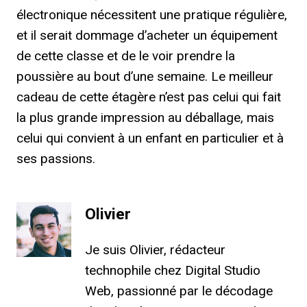
électronique nécessitent une pratique régulière,
et il serait dommage d’acheter un équipement
de cette classe et de le voir prendre la
poussière au bout d’une semaine. Le meilleur
cadeau de cette étagère n’est pas celui qui fait
la plus grande impression au déballage, mais
celui qui convient à un enfant en particulier et à
ses passions.
Olivier
Je suis Olivier, rédacteur
technophile chez Digital Studio
Web, passionné par le décodage