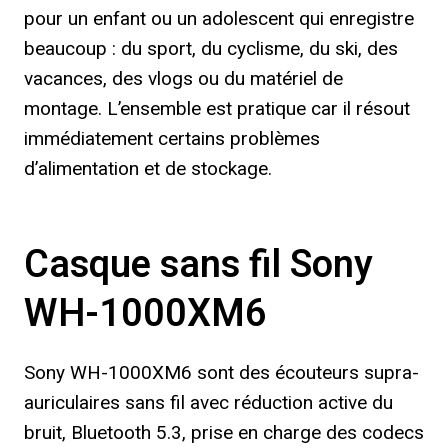
pour un enfant ou un adolescent qui enregistre
beaucoup : du sport, du cyclisme, du ski, des
vacances, des vlogs ou du matériel de
montage. L’ensemble est pratique car il résout
immédiatement certains problèmes
d’alimentation et de stockage.
Casque sans fil Sony
WH-1000XM6
Sony WH-1000XM6 sont des écouteurs supra-
auriculaires sans fil avec réduction active du
bruit, Bluetooth 5.3, prise en charge des codecs