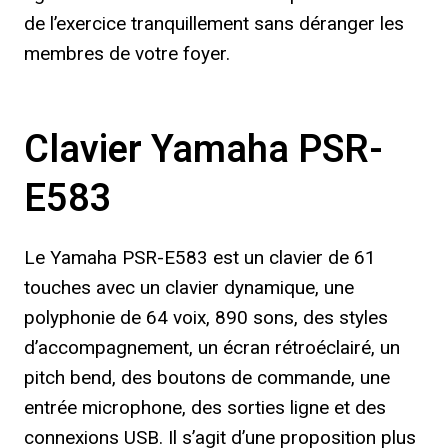
de l’exercice tranquillement sans déranger les
membres de votre foyer.
Clavier Yamaha PSR-
E583
Le Yamaha PSR-E583 est un clavier de 61
touches avec un clavier dynamique, une
polyphonie de 64 voix, 890 sons, des styles
d’accompagnement, un écran rétroéclairé, un
pitch bend, des boutons de commande, une
entrée microphone, des sorties ligne et des
connexions USB. Il s’agit d’une proposition plus