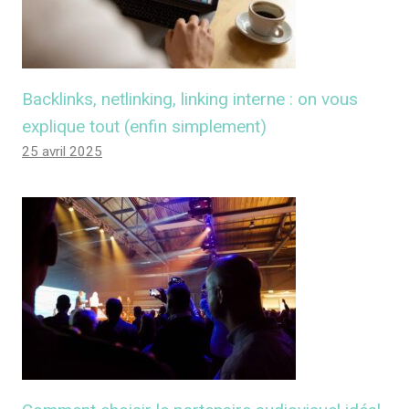
Backlinks, netlinking, linking interne : on vous
explique tout (enfin simplement)
25 avril 2025