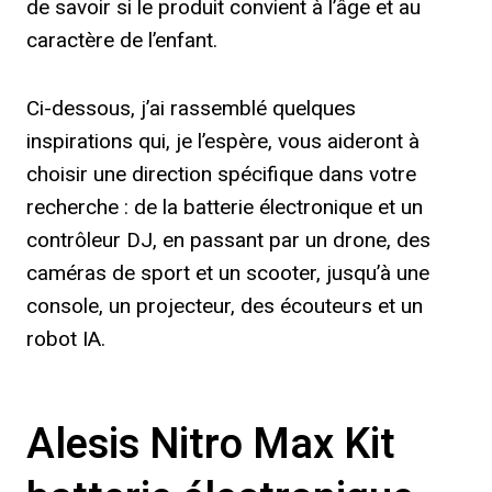
de savoir si le produit convient à l’âge et au
caractère de l’enfant.
Ci-dessous, j’ai rassemblé quelques
inspirations qui, je l’espère, vous aideront à
choisir une direction spécifique dans votre
recherche : de la batterie électronique et un
contrôleur DJ, en passant par un drone, des
caméras de sport et un scooter, jusqu’à une
console, un projecteur, des écouteurs et un
robot IA.
Alesis Nitro Max Kit