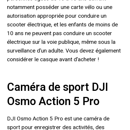
notamment posséder une carte vélo ou une
autorisation appropriée pour conduire un
scooter électrique, et les enfants de moins de
10 ans ne peuvent pas conduire un scooter
électrique sur la voie publique, même sous la
surveillance d’un adulte. Vous devez également
considérer le casque avant d’acheter !
Caméra de sport DJI
Osmo Action 5 Pro
DJI Osmo Action 5 Pro est une caméra de
sport pour enregistrer des activités, des