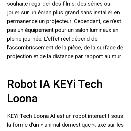
souhaite regarder des films, des séries ou
jouer sur un écran plus grand sans installer en
permanence un projecteur. Cependant, ce n’est
pas un équipement pour un salon lumineux en
pleine journée. L’effet réel dépend de
l’assombrissement de la pièce, de la surface de
projection et de la distance par rapport au mur.
Robot IA KEYi Tech
Loona
KEYi Tech Loona AI est un robot interactif sous
la forme d’un « animal domestique », axé sur les