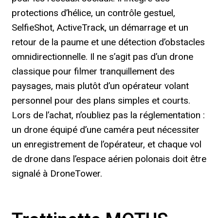
protections d’hélice, un contrôle gestuel,
SelfieShot, ActiveTrack, un démarrage et un
retour de la paume et une détection d’obstacles
omnidirectionnelle. Il ne s’agit pas d’un drone
classique pour filmer tranquillement des
paysages, mais plutôt d’un opérateur volant
personnel pour des plans simples et courts.
Lors de l’achat, n’oubliez pas la réglementation :
un drone équipé d’une caméra peut nécessiter
un enregistrement de l’opérateur, et chaque vol
de drone dans l’espace aérien polonais doit être
signalé à DroneTower.