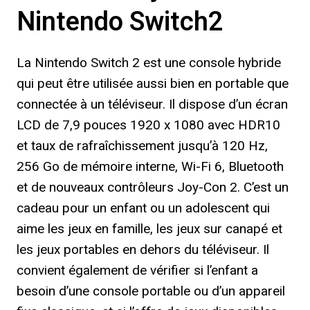
Nintendo Switch2
La Nintendo Switch 2 est une console hybride
qui peut être utilisée aussi bien en portable que
connectée à un téléviseur. Il dispose d’un écran
LCD de 7,9 pouces 1920 x 1080 avec HDR10
et taux de rafraîchissement jusqu’à 120 Hz,
256 Go de mémoire interne, Wi-Fi 6, Bluetooth
et de nouveaux contrôleurs Joy-Con 2. C’est un
cadeau pour un enfant ou un adolescent qui
aime les jeux en famille, les jeux sur canapé et
les jeux portables en dehors du téléviseur. Il
convient également de vérifier si l’enfant a
besoin d’une console portable ou d’un appareil