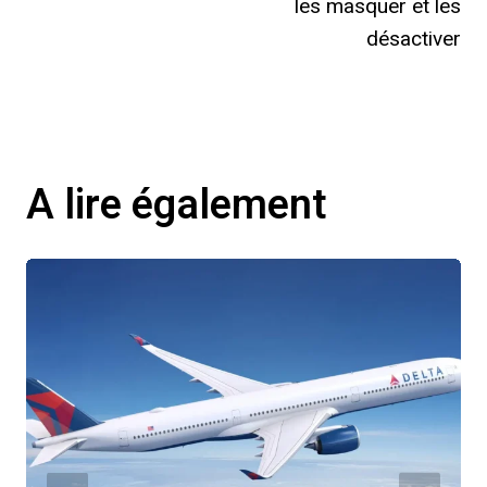
les masquer et les
désactiver
A lire également