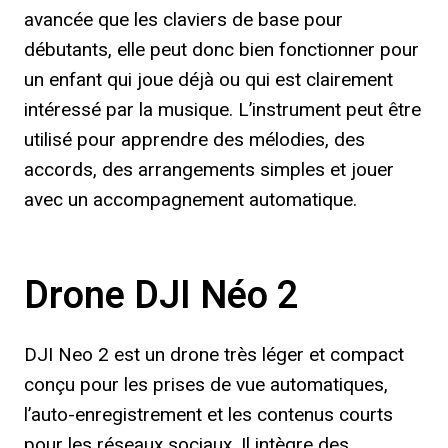
avancée que les claviers de base pour
débutants, elle peut donc bien fonctionner pour
un enfant qui joue déjà ou qui est clairement
intéressé par la musique. L’instrument peut être
utilisé pour apprendre des mélodies, des
accords, des arrangements simples et jouer
avec un accompagnement automatique.
Drone DJI Néo 2
DJI Neo 2 est un drone très léger et compact
conçu pour les prises de vue automatiques,
l’auto-enregistrement et les contenus courts
pour les réseaux sociaux. Il intègre des