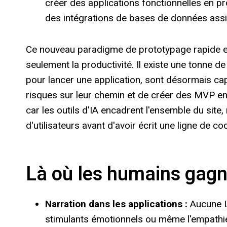
créer des applications fonctionnelles en pr
des intégrations de bases de données assis
Ce nouveau paradigme de prototypage rapide et 
seulement la productivité. Il existe une tonne de
pour lancer une application, sont désormais capa
risques sur leur chemin et de créer des MVP en
car les outils d'IA encadrent l'ensemble du site
d'utilisateurs avant d'avoir écrit une ligne de co
Là où les humains gag
Narration dans les applications :
Aucune IA
stimulants émotionnels ou même l'empathie