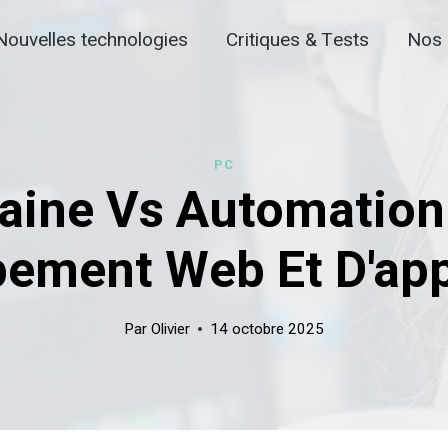
Nouvelles technologies
Critiques & Tests
Nos 
PC
aine Vs Automation 
ement Web Et D'app
Par
Olivier
14 octobre 2025