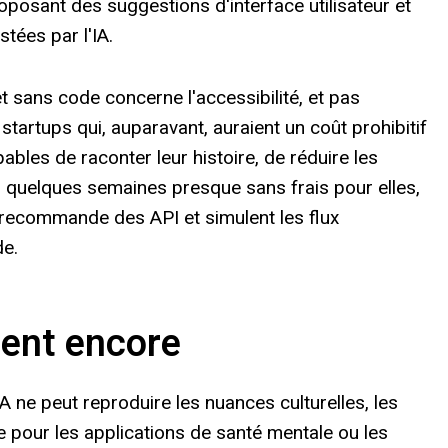
oposant des suggestions d'interface utilisateur et
tées par l'IA.
sans code concerne l'accessibilité, et pas
 startups qui, auparavant, auraient un coût prohibitif
bles de raconter leur histoire, de réduire les
 quelques semaines presque sans frais pour elles,
, recommande des API et simulent les flux
de.
nent encore
 ne peut reproduire les nuances culturelles, les
 pour les applications de santé mentale ou les