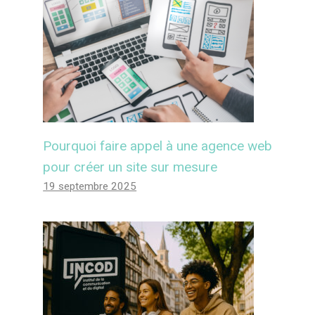
Pourquoi faire appel à une agence web
pour créer un site sur mesure
19 septembre 2025