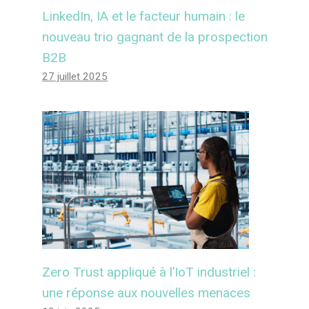
LinkedIn, IA et le facteur humain : le
nouveau trio gagnant de la prospection
B2B
27 juillet 2025
Zero Trust appliqué à l’IoT industriel :
une réponse aux nouvelles menaces