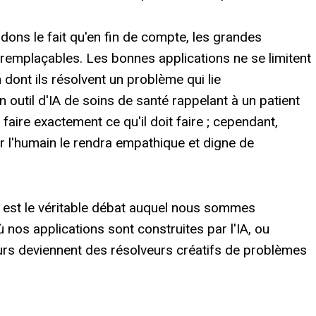
dons le fait qu'en fin de compte, les grandes
rremplaçables. Les bonnes applications ne se limitent
n dont ils résolvent un problème qui lie
 outil d'IA de soins de santé rappelant à un patient
faire exactement ce qu'il doit faire ; cependant,
r l'humain le rendra empathique et digne de
el est le véritable débat auquel nous sommes
ù nos applications sont construites par l'IA, ou
urs deviennent des résolveurs créatifs de problèmes