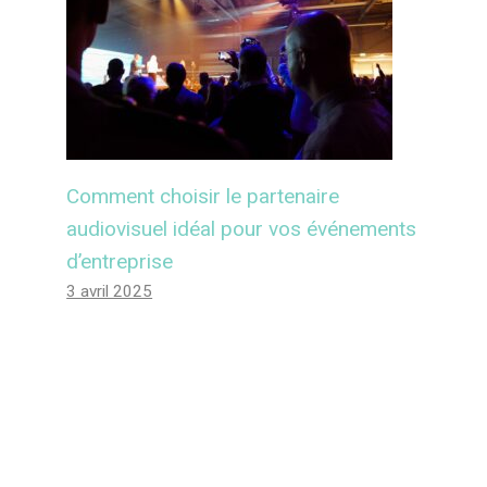
Comment choisir le partenaire
audiovisuel idéal pour vos événements
d’entreprise
3 avril 2025