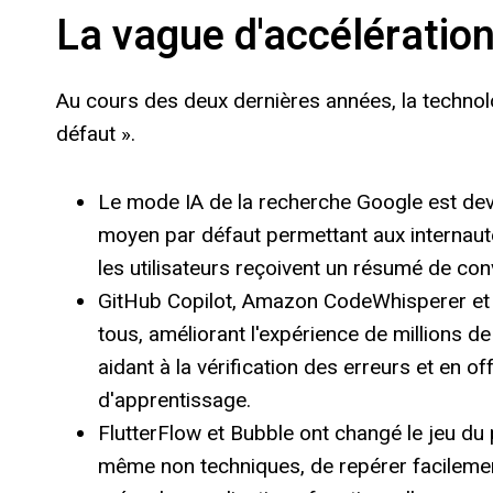
La vague d'accélération 
Au cours des deux dernières années, la technologi
défaut ».
Le mode IA de la recherche Google est deve
moyen par défaut permettant aux internautes
les utilisateurs reçoivent un résumé de con
GitHub Copilot, Amazon CodeWhisperer et 
tous, améliorant l'expérience de millions de 
aidant à la vérification des erreurs et en 
d'apprentissage.
FlutterFlow et Bubble ont changé le jeu du
même non techniques, de repérer facilem