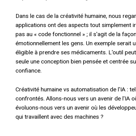
Dans le cas de la créativité humaine, nous regar
applications ont des aspects tout simplement i
pas au « code fonctionnel » ; il s'agit de la faço
émotionnellement les gens. Un exemple serait un
éligible à prendre ses médicaments. L'outil peut 
seule une conception bien pensée et centrée su
confiance.
Créativité humaine vs automatisation de l'IA : t
confrontés. Allons-nous vers un avenir de l'IA o
évoluons-nous vers un avenir où les développe
qui travaillent avec des machines ?