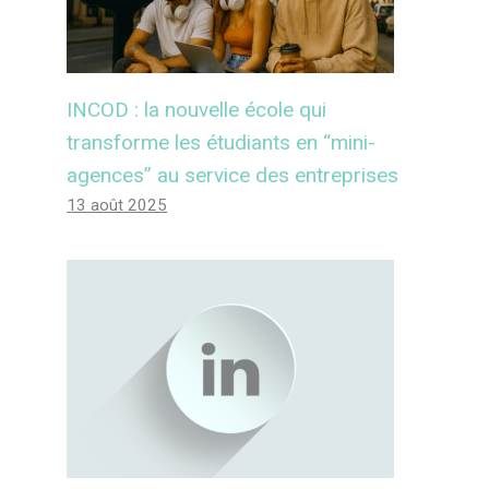
INCOD : la nouvelle école qui
transforme les étudiants en “mini-
agences” au service des entreprises
13 août 2025