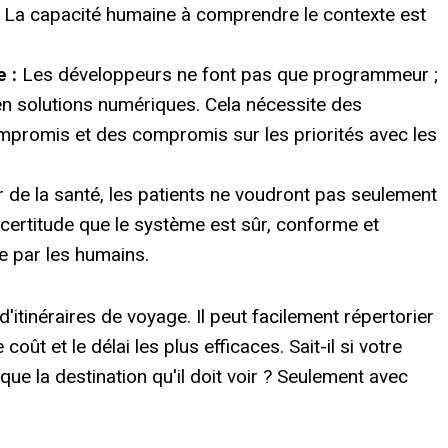
 La capacité humaine à comprendre le contexte est
e :
Les développeurs ne font pas que programmeur ;
 en solutions numériques. Cela nécessite des
promis et des compromis sur les priorités avec les
 de la santé, les patients ne voudront pas seulement
la certitude que le système est sûr, conforme et
e par les humains.
'itinéraires de voyage. Il peut facilement répertorier
ût et le délai les plus efficaces. Sait-il si votre
 que la destination qu'il doit voir ? Seulement avec