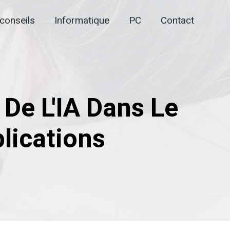
conseils
Informatique
PC
Contact
De L'IA Dans Le
lications