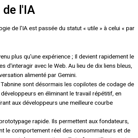
de l'IA
e de l'IA est passée du statut « utile » à celui « par
nu plus qu'une expérience ; Il devient rapidement le
 d'interagir avec le Web. Au lieu de dix liens bleus,
versation alimenté par Gemini.
Tabnine sont désormais les copilotes de codage de
développeurs en éliminant le travail répétitif, en
offrant aux développeurs une meilleure courbe
 prototypage rapide. Ils permettent aux fondateurs,
ent le comportement réel des consommateurs et de