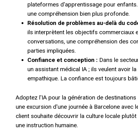
plateformes d'apprentissage pour enfants.
une compréhension bien plus profonde.
Résolution de problèmes au-delà du cod
ils interprètent les objectifs commerciaux
conversations, une compréhension des com
parties impliquées.
Confiance et conception :
Dans le secteur
un assistant médical IA ; ils veulent avoir 
empathique. La confiance est toujours bâti
Adoptez l'IA pour la génération de destinations d
une excursion d'une journée à Barcelone avec le co
client souhaite découvrir la culture locale plutôt
une instruction humaine.