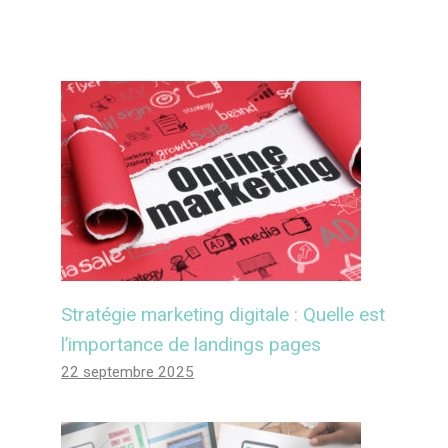
Stratégie marketing digitale : Quelle est
l’importance de landings pages
22 septembre 2025