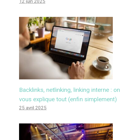
12 juin 2025
Backlinks, netlinking, linking interne : on
vous explique tout (enfin simplement)
25 avril 2025