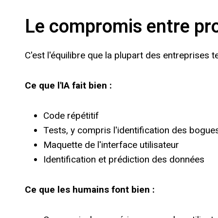
Le compromis entre prod
C'est l'équilibre que la plupart des entreprises t
Ce que l'IA fait bien :
Code répétitif
Tests, y compris l'identification des bogue
Maquette de l'interface utilisateur
Identification et prédiction des données
Ce que les humains font bien :