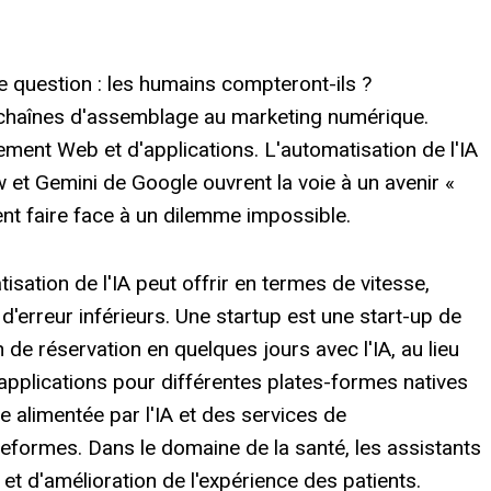
question : les humains compteront-ils ?
s chaînes d'assemblage au marketing numérique.
ement Web et d'applications. L'automatisation de l'IA
ow et Gemini de Google ouvrent la voie à un avenir «
ent faire face à un dilemme impossible.
tisation de l'IA peut offrir en termes de vitesse,
'erreur inférieurs. Une startup est une start-up de
 de réservation en quelques jours avec l'IA, au lieu
pplications pour différentes plates-formes natives
age alimentée par l'IA et des services de
eformes. Dans le domaine de la santé, les assistants
 et d'amélioration de l'expérience des patients.