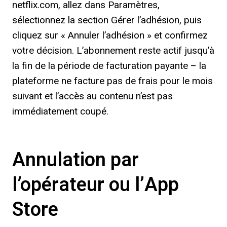
netflix.com, allez dans Paramètres,
sélectionnez la section Gérer l’adhésion, puis
cliquez sur « Annuler l’adhésion » et confirmez
votre décision. L’abonnement reste actif jusqu’à
la fin de la période de facturation payante – la
plateforme ne facture pas de frais pour le mois
suivant et l’accès au contenu n’est pas
immédiatement coupé.
Annulation par
l’opérateur ou l’App
Store