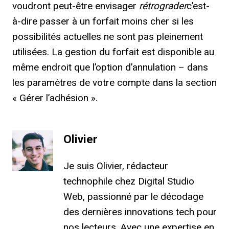
voudront peut-être envisager
rétrograder
c’est-
à-dire passer à un forfait moins cher si les
possibilités actuelles ne sont pas pleinement
utilisées. La gestion du forfait est disponible au
même endroit que l’option d’annulation – dans
les paramètres de votre compte dans la section
« Gérer l’adhésion ».
Olivier
Je suis Olivier, rédacteur
technophile chez Digital Studio
Web, passionné par le décodage
des dernières innovations tech pour
nos lecteurs. Avec une expertise en