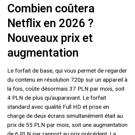
Combien coûtera
Netflix en 2026 ?
Nouveaux prix et
augmentation
Le forfait de base, qui vous permet de regarder
du contenu en résolution 720p sur un appareil à
la fois, coûte désormais 37 PLN par mois, soit
4 PLN de plus qu’auparavant. Le forfait
standard avec qualité Full HD et prise en
charge de deux écrans simultanément était au
prix de 55 PLN par mois, soit une augmentation
de 6 PLN par rapport au prix précédent. La