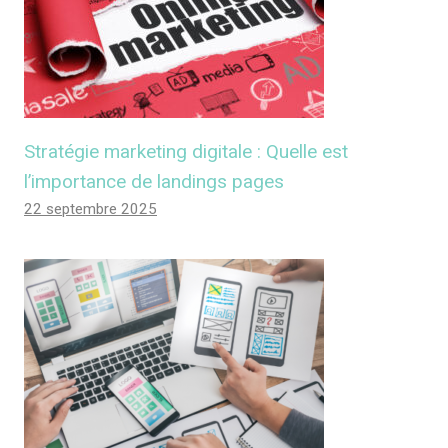
Stratégie marketing digitale : Quelle est
l’importance de landings pages
22 septembre 2025