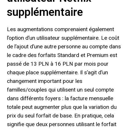
supplémentaire
Les augmentations comprenaient également
l’option d’un utilisateur supplémentaire. Le coût
de l’ajout d’une autre personne au compte dans
le cadre des forfaits Standard et Premium est
passé de 13 PLN à 16 PLN par mois pour
chaque place supplémentaire. Il s’agit d’un
changement important pour les
familles/couples qui utilisent un seul compte
dans différents foyers : la facture mensuelle
totale peut augmenter plus que la variation du
prix du seul forfait de base. En pratique, cela
signifie que deux personnes utilisant le forfait