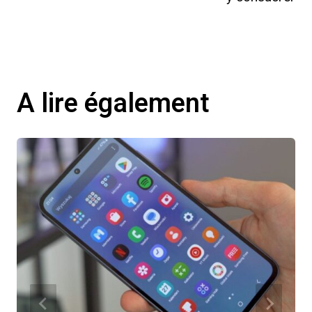
A lire également