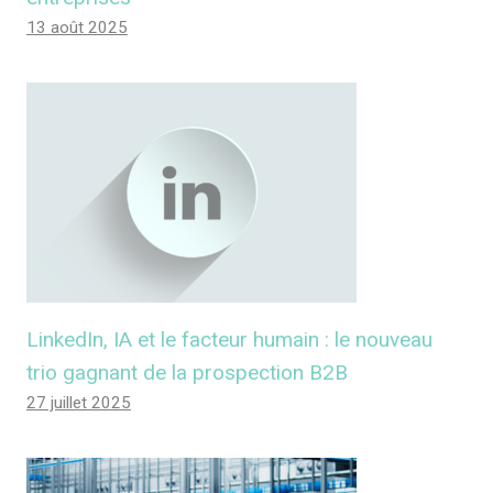
13 août 2025
LinkedIn, IA et le facteur humain : le nouveau
trio gagnant de la prospection B2B
27 juillet 2025