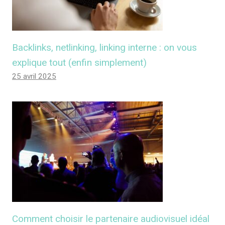
Backlinks, netlinking, linking interne : on vous
explique tout (enfin simplement)
25 avril 2025
Comment choisir le partenaire audiovisuel idéal