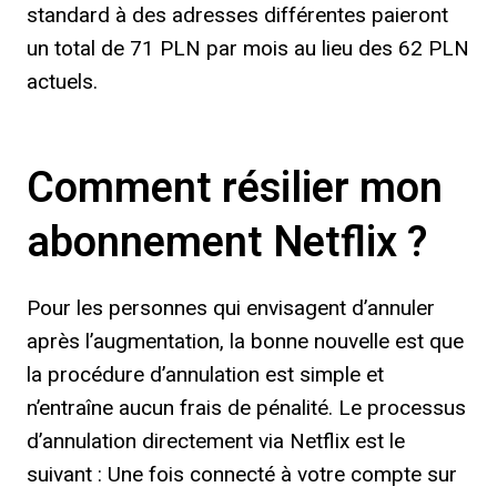
standard à des adresses différentes paieront
un total de 71 PLN par mois au lieu des 62 PLN
actuels.
Comment résilier mon
abonnement Netflix ?
Pour les personnes qui envisagent d’annuler
après l’augmentation, la bonne nouvelle est que
la procédure d’annulation est simple et
n’entraîne aucun frais de pénalité. Le processus
d’annulation directement via Netflix est le
suivant : Une fois connecté à votre compte sur