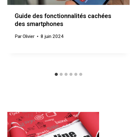
Guide des fonctionnalités cachées
des smartphones
Par
Olivier
8 juin 2024