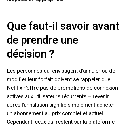
Que faut-il savoir avant
de prendre une
décision ?
Les personnes qui envisagent d’annuler ou de
modifier leur forfait doivent se rappeler que
Netflix n’offre pas de promotions de connexion
actives aux utilisateurs récurrents – revenir
après l’annulation signifie simplement acheter
un abonnement au prix complet et actuel.
Cependant, ceux qui restent sur la plateforme