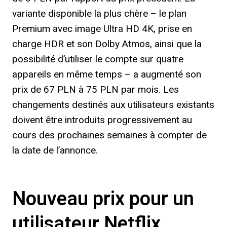
variante disponible la plus chère – le plan
Premium avec image Ultra HD 4K, prise en
charge HDR et son Dolby Atmos, ainsi que la
possibilité d’utiliser le compte sur quatre
appareils en même temps – a augmenté son
prix de 67 PLN à 75 PLN par mois. Les
changements destinés aux utilisateurs existants
doivent être introduits progressivement au
cours des prochaines semaines à compter de
la date de l’annonce.
Nouveau prix pour un
utilisateur Netflix