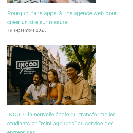
Pourquoi faire appel à une agence web pour
créer un site sur mesure
19 septembre 2025
INCOD : la nouvelle école qui transforme les
étudiants en “mini-agences” au service des
entreprises