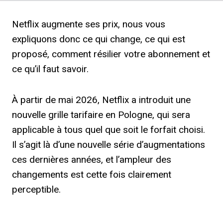
Netflix augmente ses prix, nous vous
expliquons donc ce qui change, ce qui est
proposé, comment résilier votre abonnement et
ce qu’il faut savoir.
À partir de mai 2026, Netflix a introduit une
nouvelle grille tarifaire en Pologne, qui sera
applicable à tous quel que soit le forfait choisi.
Il s’agit là d’une nouvelle série d’augmentations
ces dernières années, et l’ampleur des
changements est cette fois clairement
perceptible.