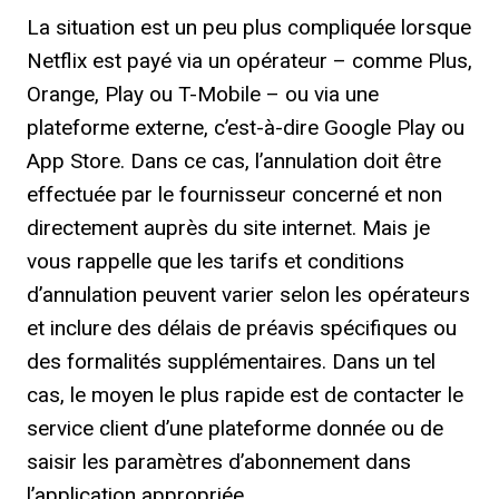
La situation est un peu plus compliquée lorsque
Netflix est payé via un opérateur – comme Plus,
Orange, Play ou T-Mobile – ou via une
plateforme externe, c’est-à-dire Google Play ou
App Store. Dans ce cas, l’annulation doit être
effectuée par le fournisseur concerné et non
directement auprès du site internet. Mais je
vous rappelle que les tarifs et conditions
d’annulation peuvent varier selon les opérateurs
et inclure des délais de préavis spécifiques ou
des formalités supplémentaires. Dans un tel
cas, le moyen le plus rapide est de contacter le
service client d’une plateforme donnée ou de
saisir les paramètres d’abonnement dans
l’application appropriée.